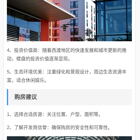
4、投资价值高：随着西渡地区的快速发展和城市更新的推
动，楼盘的投资价值逐渐显现。
5、生态环境优美：注重绿化和景观设计，周边生态资源丰
富，适合休闲娱乐。
购房建议
1、选择合适房源：关注位置、户型、面积等。
2、了解开发商信誉：确保购房的安全性和可靠性。