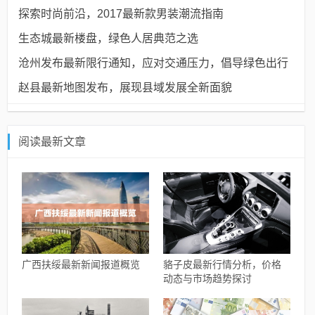
探索时尚前沿，2017最新款男装潮流指南
生态城最新楼盘，绿色人居典范之选
沧州发布最新限行通知，应对交通压力，倡导绿色出行
赵县最新地图发布，展现县域发展全新面貌
阅读最新文章
广西扶绥最新新闻报道概览
貉子皮最新行情分析，价格
动态与市场趋势探讨