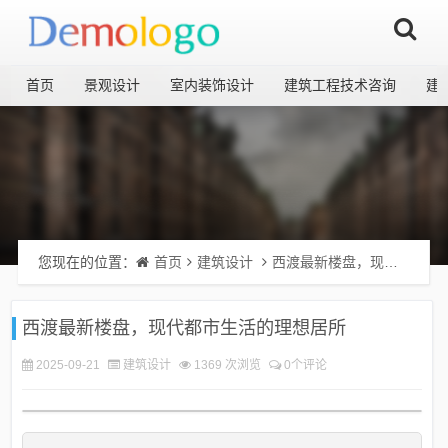
首页
景观设计
室内装饰设计
建筑工程技术咨询
建
您现在的位置：
首页
建筑设计
西渡最新楼盘，现代都市生活的理想居所
西渡最新楼盘，现代都市生活的理想居所
2025-09-21
建筑设计
1369 次浏览
0个评论