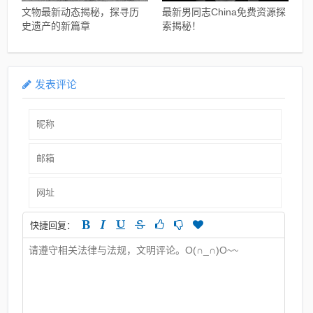
文物最新动态揭秘，探寻历
最新男同志China免费资源探
史遗产的新篇章
索揭秘！
发表评论
快捷回复：