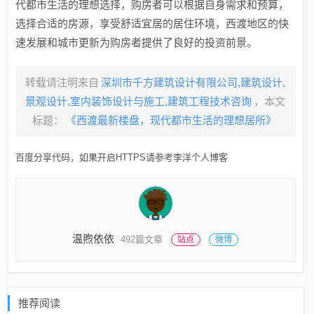
代都市生活的理想选择，购房者可以根据自身需求和预算，
选择合适的房源，享受舒适宜居的居住环境，西渡地区的快
速发展和城市更新为购房者提供了良好的投资前景。
转载请注明来自
深圳市千方建筑设计有限公司,建筑设计,
景观设计,室内装饰设计与施工,建筑工程技术咨询
，本文
标题：
《西渡最新楼盘，现代都市生活的理想居所》
百度分享代码，如果开启HTTPS请参考李洋个人博客
温煦依依
492篇文章
站点
微博
推荐阅读