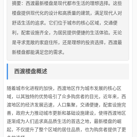
摘要：西渡最新楼盘是现代都市生活的理想选择。这些
楼盘提供现代化的设计和高质量的建筑，满足现代人对
舒适生活的追求。它们位于城市的核心区域，交通便
利，配套设施齐全，为居民提供便捷的生活体验。无论
是寻求宽敞的家庭住所，还是理想的投资选择，西渡最
新楼盘都能满足您的需求。
西渡楼盘概述
随着城市化进程的加快，西渡地区作为城市发展的核心区
域，以其独特的优势吸引了众多购房者的目光，近年来，西
渡地区的经济发展迅速，人口集聚，交通便捷，配套设施完
善，政府大力推动城市更新和基础设施建设，使得西渡地区
逐渐成为人们追求高品质生活的首选之地，最新楼盘的崛
起，不仅提升了整个区域的居住品质，也为购房者提供了更