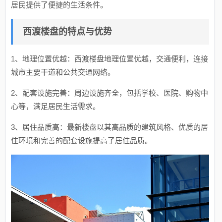
居民提供了便捷的生活条件。
西渡楼盘的特点与优势
1、地理位置优越：西渡楼盘地理位置优越，交通便利，连接
城市主要干道和公共交通网络。
2、配套设施完善：周边设施齐全，包括学校、医院、购物中
心等，满足居民生活需求。
3、居住品质高：最新楼盘以其高品质的建筑风格、优质的居
住环境和完善的配套设施提高了居住品质。