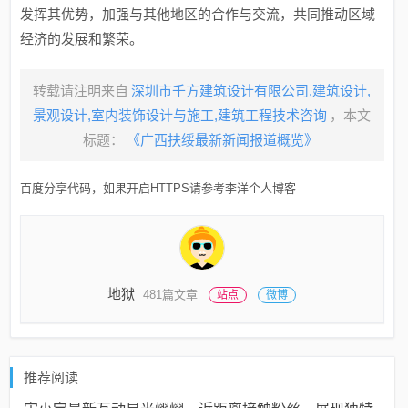
发挥其优势，加强与其他地区的合作与交流，共同推动区域
经济的发展和繁荣。
转载请注明来自
深圳市千方建筑设计有限公司,建筑设计,
景观设计,室内装饰设计与施工,建筑工程技术咨询
，本文
标题：
《广西扶绥最新新闻报道概览》
百度分享代码，如果开启HTTPS请参考李洋个人博客
地狱
481篇文章
站点
微博
推荐阅读