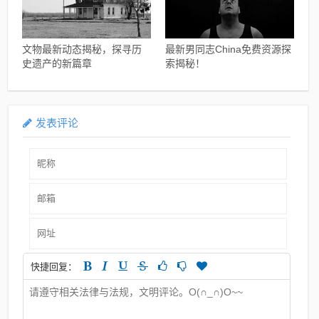
文物最新动态揭秘，探寻历
最新男同志China免费资源探
史遗产的新篇章
索揭秘！
发表评论
快捷回复：