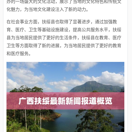
办的一场盛大的文化活动，展示了当地的文化特色和传统文
化魅力，为当地文化建设注入了新的动力。
在社会事业方面，扶绥县也取得了显著进步，通过加强教
育、医疗、卫生等基础设施建设，提高公共服务水平，扶绥
县为当地居民提供了更好的生活条件，扶绥县在教育、医疗
卫生等方面取得了新的进展，为当地居民提供了更好的教育
和医疗服务。