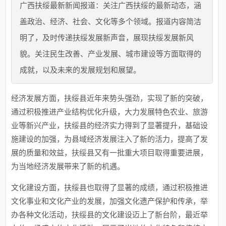
广西扶绥最新新闻报道：关注广西扶绥的最新动态，涵
盖政治、经济、社会、文化等多个领域。报道内容简洁
明了，及时传递扶绥发展新声音，展现扶绥发展新风
貌。关注民生改善、产业发展、城市建设等方面取得的
成就，以及未来的发展规划和展望。
经济发展方面，扶绥县近年来势头强劲，实现了新的突破，
通过积极推进产业结构优化升级，大力发展特色农业、旅游
业等新兴产业，扶绥县的经济实力得到了显著提升，基础设
施建设的加强，为县域经济发展注入了新的活力，提高了发
展的质量和效益，扶绥县又有一批重大项目取得重要进展，
为当地经济发展带来了新的机遇。
文化建设方面，扶绥县也取得了显著的成绩，通过积极推进
文化事业和文化产业的发展，加强文化遗产保护和传承，举
办各种文化活动，扶绥县的文化建设迈上了新台阶，最近举