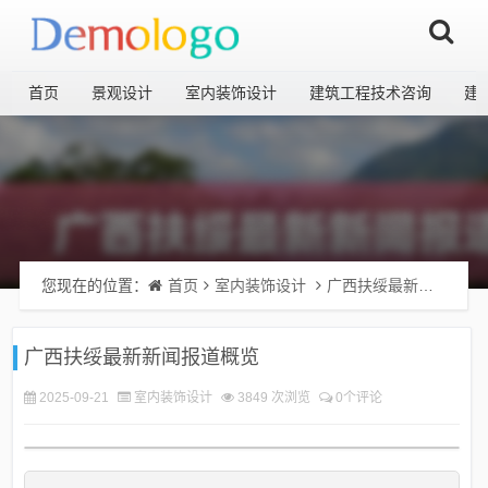
首页
景观设计
室内装饰设计
建筑工程技术咨询
建
您现在的位置：
首页
室内装饰设计
广西扶绥最新新闻报道概览
广西扶绥最新新闻报道概览
2025-09-21
室内装饰设计
3849 次浏览
0个评论