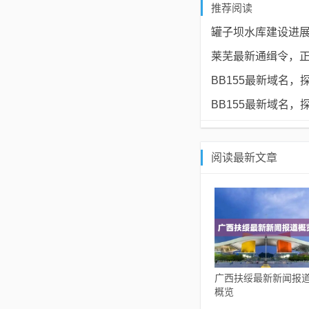
推荐阅读
罐子坝水库建设进
莱芜最新通缉令，
BB155最新域名
BB155最新域名
阅读最新文章
广西扶绥最新新闻报
概览