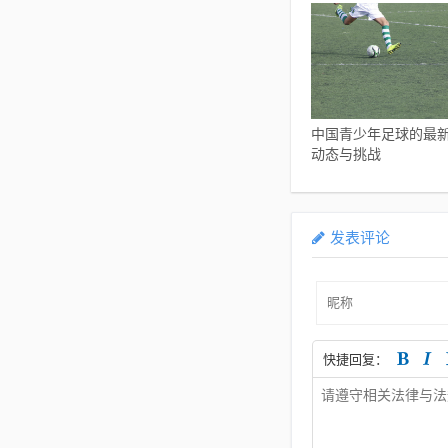
中国青少年足球的最
动态与挑战
发表评论
快捷回复：