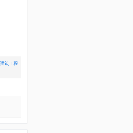
,建筑工程