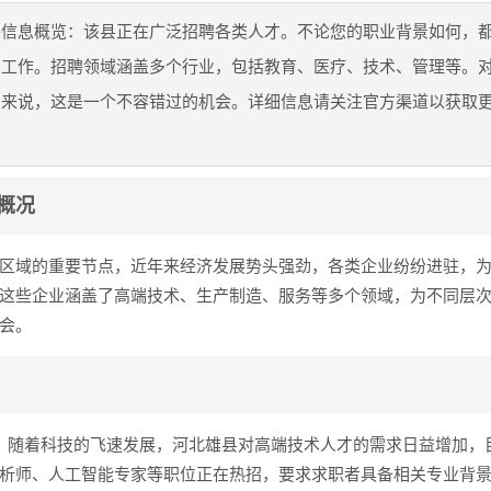
聘信息概览：该县正在广泛招聘各类人才。不论您的职业背景如何，
的工作。招聘领域涵盖多个行业，包括教育、医疗、技术、管理等。
们来说，这是一个不容错过的机会。详细信息请关注官方渠道以获取
概况
区域的重要节点，近年来经济发展势头强劲，各类企业纷纷进驻，
这些企业涵盖了高端技术、生产制造、服务等多个领域，为不同层
会。
：随着科技的飞速发展，河北雄县对高端技术人才的需求日益增加，
析师、人工智能专家等职位正在热招，要求求职者具备相关专业背