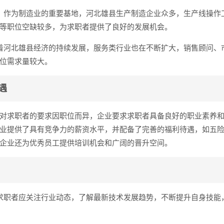
：作为制造业的重要基地，河北雄县生产制造企业众多，生产线操作
等职位空缺较多，为求职者提供了良好的发展机会。
着河北雄县经济的持续发展，服务类行业也在不断扩大，销售顾问、
位需求量较大。
遇
对求职者的要求因职位而异，企业要求求职者具备良好的职业素养
业提供了具有竞争力的薪资水平，并配备了完善的福利待遇，如五
企业还为优秀员工提供培训机会和广阔的晋升空间。
求职者应关注行业动态，了解最新技术发展趋势，不断提升自身技能