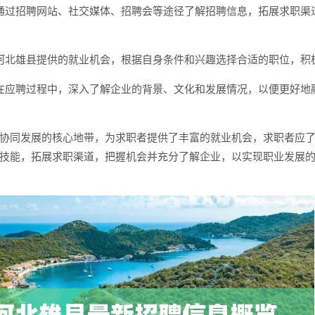
通过招聘网站、社交媒体、招聘会等途径了解招聘信息，拓展求职渠
河北雄县提供的就业机会，根据自身条件和兴趣选择合适的职位，积
在应聘过程中，深入了解企业的背景、文化和发展情况，以便更好地
协同发展的核心地带，为求职者提供了丰富的就业机会，求职者应
技能，拓展求职渠道，把握机会并充分了解企业，以实现职业发展