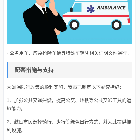
- 公务用车、应急抢险车辆等特殊车辆凭相关证明文件通行。
配套措施与支持
为确保限行政策的顺利实施，我市已制定以下配套措施：
1、加强公共交通建设，提高公交、地铁等公共交通工具的运
输能力。
2、鼓励市民选择骑行、步行等绿色出行方式，并为此提供便
利设施。