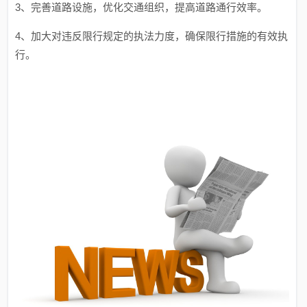
3、完善道路设施，优化交通组织，提高道路通行效率。
4、加大对违反限行规定的执法力度，确保限行措施的有效执
行。