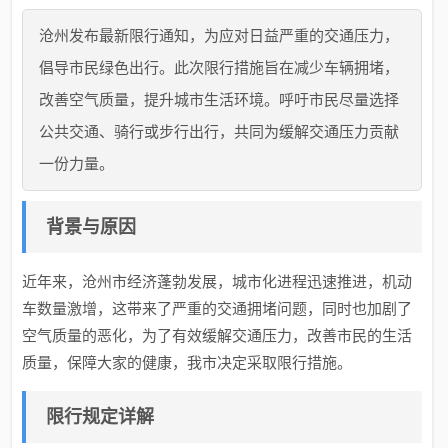
沧州发布最新限行通知，为应对日益严重的交通压力，
倡导市民绿色出行。此次限行措施旨在减少车辆拥堵，
改善空气质量，提升城市生活环境。呼吁市民尽量选择
公共交通、骑行或步行出行，共同为缓解交通压力贡献
一份力量。
背景与原因
近年来，沧州市经济蓬勃发展，城市化进程迅速推进，机动
车数量激增，这带来了严重的交通拥堵问题，同时也加剧了
空气质量的恶化，为了有效缓解交通压力，改善市民的生活
质量，保障大家的健康，我市决定采取限行措施。
限行规定详解