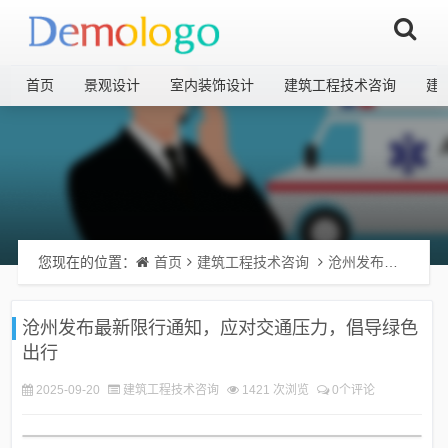
首页
景观设计
室内装饰设计
建筑工程技术咨询
建
您现在的位置：
首页
建筑工程技术咨询
沧州发布最新限行通知，应对交通压力，倡导绿色出行
沧州发布最新限行通知，应对交通压力，倡导绿色
出行
2025-09-20
建筑工程技术咨询
1421 次浏览
0个评论