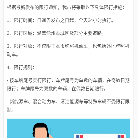
根据最新发布的限行通知，我市将采取以下具体限行措施：
1、限行时间：自通告发布之日起，全天24小时执行。
2、限行区域：涵盖沧州市城区及部分主要道路。
3、限行对象：不仅限于本市牌照机动车，也包括外地牌照机
动车。
4、限行规则：
- 按车牌尾号实行限行，车牌尾号为单数的车辆，在奇数日期
限行；车牌尾号为双数的车辆，在偶数日期限行。
- 新能源车、混合动力车、清洁能源车等特殊车辆不受限行限
制。