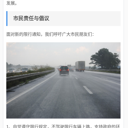
发展。
市民责任与倡议
面对新的限行通知，我们呼吁广大市民朋友们：
1、自觉遵守限行规定，不驾驶限行车辆上路，支持政府的环