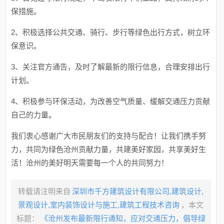
保措施。
2、积极选择公共交通、骑行、步行等绿色出行方式，树立环
保意识。
3、关注官方通告，及时了解最新的限行信息，合理安排出行
计划。
4、积极参与环保活动，为改善空气质量、缓解交通压力贡献
自己的力量。
我们衷心感谢广大市民朋友们的支持与配合！让我们携手努
力，共同为绿色沧州贡献力量，共建美好家园，共享美好生
活！沧州的美好明天需要每一个人的共同努力！
转载请注明来自
深圳市千方建筑设计有限公司,建筑设计,
景观设计,室内装饰设计与施工,建筑工程技术咨询
，本文
标题：
《沧州发布最新限行通知，应对交通压力，倡导绿