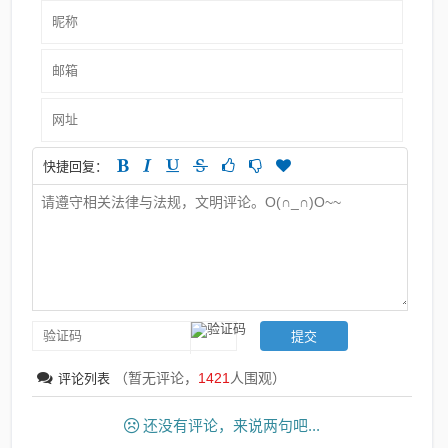
快捷回复：
（暂无评论，
1421
人围观）
评论列表
还没有评论，来说两句吧...