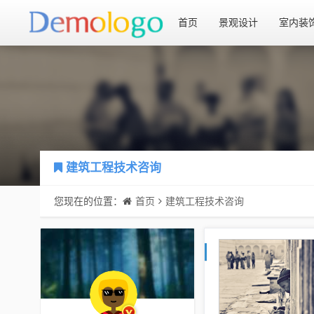
首页
景观设计
室内装
建筑工程技术咨询
您现在的位置：
首页
建筑工程技术咨询