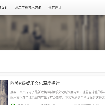
饰设计
建筑工程技术咨询
建筑设计
欧美R级娱乐文化深度探讨
摘要：本文探讨了最新欧美R级娱乐文化的深度内涵。随着全球化的推
娱乐文化在全球范围内产生了广泛影响。本文将从多个角度探讨这种文
影响以及其在当代社会中的地位，揭示其背后的社会、经济和文化因素。